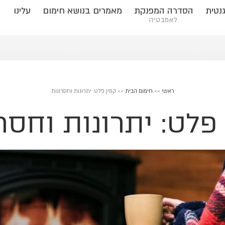
נטית
הסדרה המפנקת
מאמרים בנושא חימום
עלינו
לאמבטיה
ראשי
>>
חימום הבית
>>
קמין פלט: יתרונות וחסרונות
פלט: יתרונות וחסר