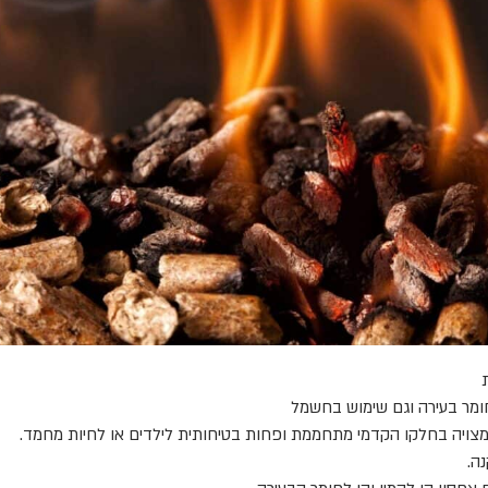
ומר בעירה וגם שימוש בחשמל
צויה בחלקו הקדמי מתחממת ופחות בטיחותית לילדים או לחיות מחמד.
ה.