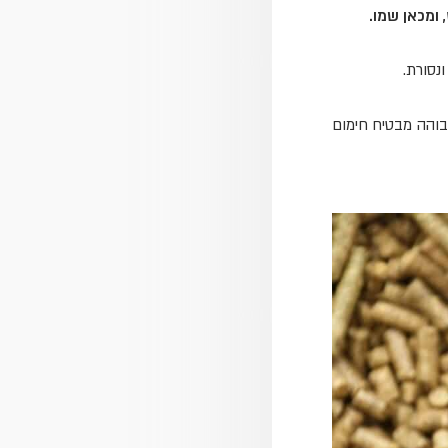
 ומכאן שמו.
גבוהה מבטיח חימום