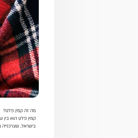
מה זה קמין פלט?
קמין פלט הוא בין ש
בישראל, שצרכנייה 