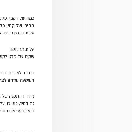
כמה עולה קמין פלט
מחירו של קמין פל
עלות הקמין עשויה לנוע בין 10,000 
עלות תחזוקה
שקית של פלט לקמין, שמספיקה ל- 10 
הודות לצריכת החש
השקעה שזהה לצריכתו של 
הוא כמעט אינו מותיר