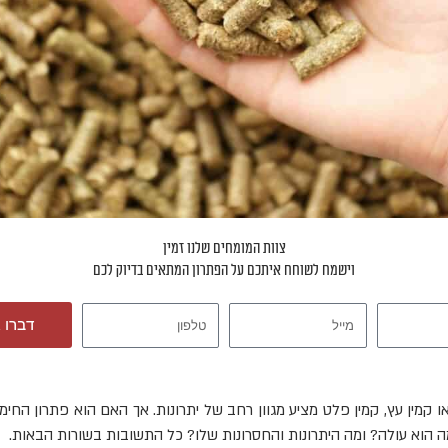
צוות המומחים שלנו זמין
וישמח לשוחח איתכם על הפתרון המתאים בדיוק לכם
מייל
טלפון
דברו 
ו קמין עץ, קמין פלט מציע מגוון רחב של יתרונות. אך האם הוא פתרון החימ
 הוא עולה? ומה היתרונות והחסרונות שלו? כל התשובות בשורות הבאות.