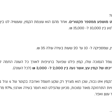
?
ט מושפע ממספר פקטורים.
ל- 15,000 ₪.
עד 20 שעות בעירה עולה 35 ₪.
מל הנמוכה שלו, קמין פלט שפועל ברציפות לאורך כל העונה החמה ל
קמין עץ, אשר נעה בין 2,000 ל- 3,000 ₪
(לכל העונה).
מחיר ההתקנה של הקמין אי
גם בקיר. כמו כן,
 עשן ואפר.