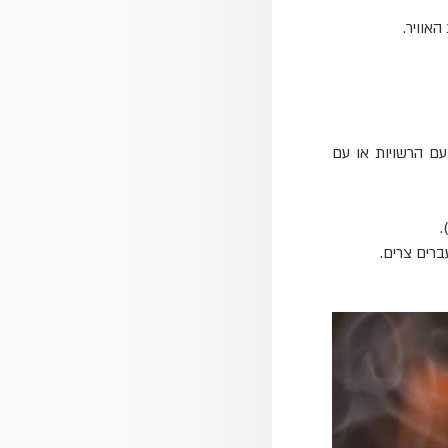
אוויר.
עם הרשויות או עם
ברים צרים.