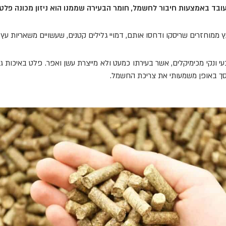
ובד באמצעות חיבור לחשמל, חומר הבעירה שממנו הוא ניזון מכונה פלט,
 ונקי מכימיקלים, אשר בעירתו כמעט ולא מייצרת עשן ואפר. פלט באיכות 
וסך באופן משמעותי את צריכת החשמל.