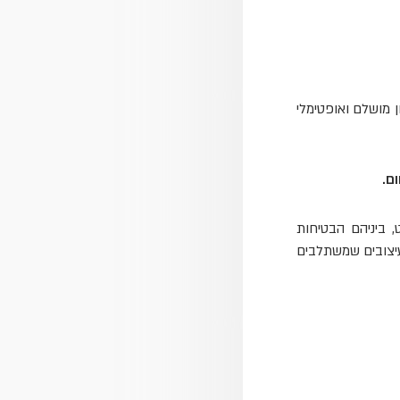
ן מושלם ואופטימלי
ם.
 ביניהם הבטיחות
עיצובים שמשתלבים