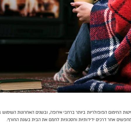
יטות החימום הפופולריות ביותר ברחבי אירופה, ובשנים האחרונות השימוש 
מחפשים אחר דרכים ידידותיות וחסכוניות לחמם את הבית בעונת החורף.