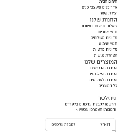
חימום הבית
אדריכלים ומעצבי פנים
יצירת קשר
החנות שלנו
שאלות נפוצות ותשובות
תנאי אחריות
מדיניות משלוחים
תנאי שימוש
מדיניות פרטיות
הצהרת נגישות
המוצרים שלנו
הסדרה הבסיסית
הסדרה האלגנטית
הסדרה לאמבטיה
כל המוצרים
ניוזלטר
הרשמו לקבלת עדכונים בלעדיים
והטבות! הצטרפו עכשיו >
דוא"ל
לקבלת עדכונים