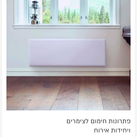
לצימרים
ויחידות
אירוח
פתרונות חימום לצימרים
ויחידות אירוח