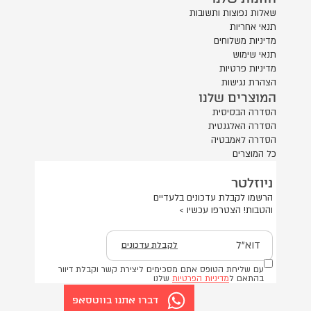
שאלות נפוצות ותשובות
תנאי אחריות
מדיניות משלוחים
תנאי שימוש
מדיניות פרטיות
הצהרת נגישות
המוצרים שלנו
הסדרה הבסיסית
הסדרה האלגנטית
הסדרה לאמבטיה
כל המוצרים
ניוזלטר
הרשמו לקבלת עדכונים בלעדיים
והטבות! הצטרפו עכשיו >
דוא"ל
לקבלת עדכונים
עם שליחת הטופס אתם מסכימים ליצירת קשר וקבלת דיוור
בהתאם ל
מדיניות הפרטיות
שלנו
דברו אתנו בווטסאפ