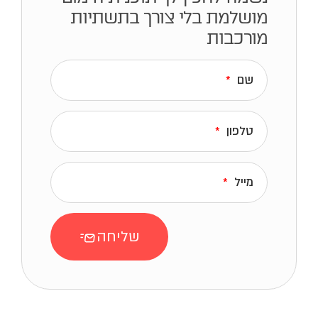
מושלמת
בלי צורך בתשתיות
מורכבות
שם
טלפון
מייל
שליחה