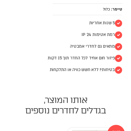
טיימר:
כלול
5 שנות אחריות
רמת אטימות IP 24
מתאים גם לחדרי אמבטיה
פיזור חום אחיד לכל החדר תוך 15 דקות
בטיחותי! ללא חשש כוויה או התלקחות
אותו המוצר,
בגדלים לחדרים נוספים