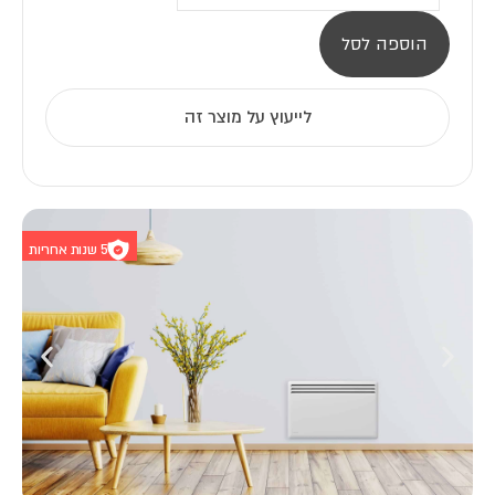
חימום
NORDIC
הוספה לסל
10
לייעוץ על מוצר זה
5 שנות אחריות