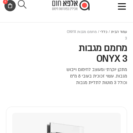
0
ילוג
לתוכן
עגלת
תוכן
קניות
עמוד הבית
/
כללי
/ מחמם מגבות ONYX
3
מחמם מגבות
ONYX 3
מתקן יוקרתי ומעוצב לחימום וייבוש
מגבות. עשוי זכוכית בעובי 8 מ"מ
וכולל 3 מוטות לתליית מגבות