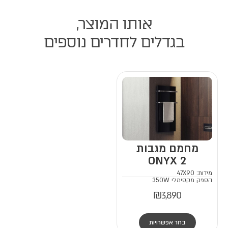
אותו המוצר,
בגדלים לחדרים נוספים
מחמם מגבות
ONYX 2
מידות: 47X90
הספק מקסימלי 350W
₪
3,890
ל
בחר אפשרויות