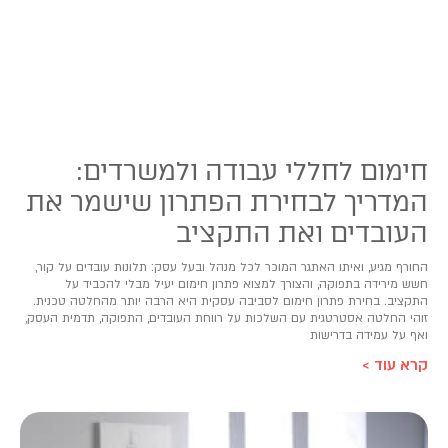
חימום לחללי עבודה ולמשרדים:
המדריך לבחירת הפתרון שישמר את
העובדים ואת התקציב
החורף מגיע, ואיתו האתגר המוכר לכל מנהל ובעל עסק: תלונות עובדים על קור,
חשש מירידה בתפוקה, והצורך למצוא פתרון חימום יעיל מבלי להכביד על
התקציב. בחירת פתרון חימום לסביבה עסקית היא הרבה יותר מהחלטה טכנית.
זוהי החלטה אסטרטגית עם השלכות על רווחת העובדים, התפוקה, תדמית העסק,
ואף על עמידה בדרישות
קרא עוד >