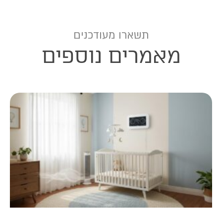
תשארו מעודכנים
מאמרים נוספים