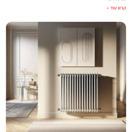
קרא עוד >