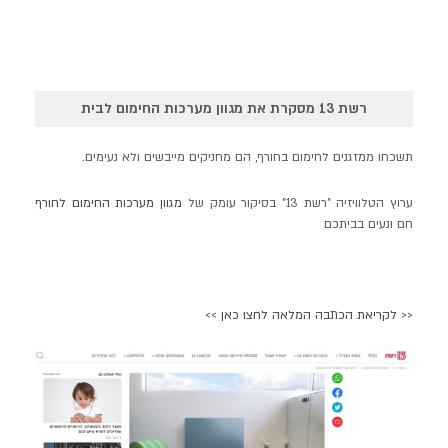
רשת 13 מסקרת את מגוון מערכות החימום לבית
תשכחו ממזגנים לחימום בחורף, הם מחניקים מייבשים ולא נעימים.
ערוץ הטלוויזיה "רשת 13" בסיקור עומק של
מגוון מערכות החימום לחורף
חם ונעים בביתכם
<< לקריאת הכתבה המלאה לחצו כאן >>