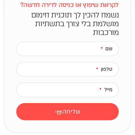
לקראת שיפוץ או כניסה
לדירה חדשה?
נשמח להכין לך תוכנית חימום
מושלמת
בלי צורך בתשתיות
מורכבות
שם
טלפון
מייל
שליחה