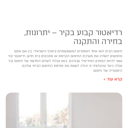
רדיאטור קבוע בקיר – יתרונות,
בחירה והתקנה
חימום הבית הוא אחד האתגרים המשמעותיים בחורף הישראלי. בין אם אתם
מחפשים לשדרג את מערכת החימום הקיימת או מתכננים בית חדש, רדיאטור קיר
עשוי להיות הפתרון האידיאלי עבורכם. בואו נצלול לעולם החדשני של חימום קיר
ונגלה כיצד טכנולוגיה זו יכולה לשנות את תפיסת החימום הביתי שלכם.
היסטוריה של חימום
קרא עוד >