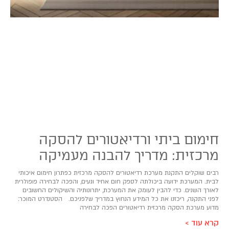
חימום ביתי ורדיאטורים להסקה
מרכזית: מדריך להבנה מעמיקה
רבים שוקלים התקנת מערכת רדיאטורים להסקה מרכזית כפתרון חימום איכותי
לבית. המערכת ידועה ביכולתה לספק חום אחיד ונעים, והפכה לבחירה פופולרית
לאורך השנים. כדי להבין לעומק את המערכת, יתרונותיה והשיקולים החשובים
לפני התקנה, ריכזנו את כל המידע הנחוץ במדריך שלפניכם. הסטנדרט המוכר:
מדוע מערכת הסקה מרכזית רדיאטורים הפכה לבחירה
קרא עוד >