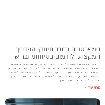
טמפרטורה בחדר תינוק: המדריך
המקצועי לחימום בטיחותי ובריא
החודשים הראשונים לאחר הלידה הם תקופה מרגשת, אך גם מלאה בשאלות
ובאחריות חדשה. אחד הגורמים המשמעותיים ביותר לרוגע ולבטיחות של התינוק
הוא יצירת סביבה יציבה ונעימה. תינוקות, ובמיוחד יילודים, רגישים יותר לשינויים
קיצוניים בחום וקור, והם אינם מסוגלים לווסת את חום הגוף כמו מבוגרים. לכן,
שמירה על טמפרטורה בחדר תינוק
קרא עוד >