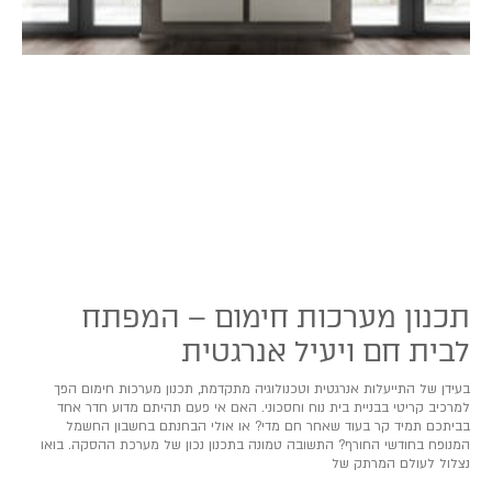
תכנון מערכות חימום – המפתח
לבית חם ויעיל אנרגטית
בעידן של התייעלות אנרגטית וטכנולוגיה מתקדמת, תכנון מערכות חימום הפך
למרכיב קריטי בבניית בית נוח וחסכוני. האם אי פעם תהיתם מדוע חדר אחד
בביתכם תמיד קר בעוד שאחר חם מדי? או אולי הבחנתם בחשבון החשמל
המנופח בחודשי החורף? התשובה טמונה בתכנון נכון של מערכת ההסקה. בואו
נצלול לעולם המרתק של