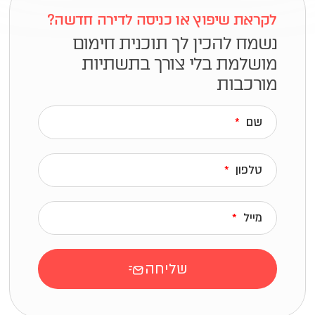
לקראת שיפוץ או כניסה
לדירה חדשה?
נשמח להכין לך תוכנית חימום
מושלמת
בלי צורך בתשתיות
מורכבות
שם
טלפון
מייל
שליחה