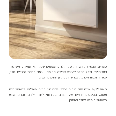
כהורים, הבטיחות והנוחות של הילדים הקטנים שלנו היא תמיד בראש סדר
העדיפויות. ובכל הנוגע ליצירת סביבה חמימה ונעימה בחדרי הילדים שלנו,
ישנה חשיבות מכרעת לבחירה בפתרון החימום הנכון.
רוצים לדעת איזה תנור חימום לחדר ילדים הינו בטוח ומומלץ? במאמר הזה
נעסוק בהיבטים חיוניים של חימום בטיחותי לחדר ילדים ונבדוק מדוע
רדיאטור מומלץ לחדר התינוק.