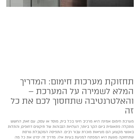
תחזוקת מערכות חימום: המדריך
המלא לשמירה על המערכת –
והאלטרנטיבה שתחסוך לכם את כל
זה
מערכת חימום אמינה היא מרכיב חיוני בכל בית, מוסד או עסק. עם זאת, החשש
מתקלה פתאומית ביום הקר ביותר, העלויות הגבוהות של תיקונים דחופים, והתלות
באנשי מקצוע, הם מציאות מוכרת עבור רבים. התפיסה המקובלת גורסת
שתחזוקה מונעת היא המפתח למניעת בעיות אלו. מדריך זה יפרט את כל מה