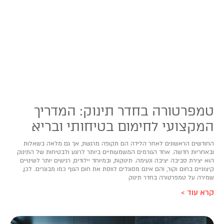
טמפרטורה בחדר תינוק: המדריך
המקצועי לחימום בטיחותי ובריא
החודשים הראשונים לאחר הלידה הם תקופה מרגשת, אך גם מלאה בשאלות
ובאחריות חדשה. אחד הגורמים המשמעותיים ביותר לרוגע ולבטיחות של התינוק
הוא יצירת סביבה יציבה ונעימה. תינוקות, ובמיוחד יילודים, רגישים יותר לשינויים
קיצוניים בחום וקור, והם אינם מסוגלים לווסת את חום הגוף כמו מבוגרים. לכן,
שמירה על טמפרטורה בחדר תינוק
קרא עוד >