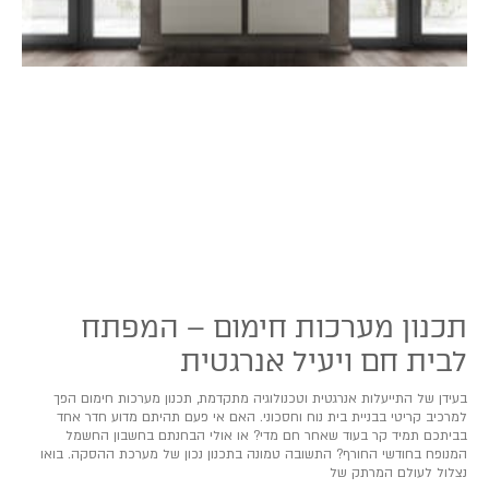
תכנון מערכות חימום – המפתח
לבית חם ויעיל אנרגטית
בעידן של התייעלות אנרגטית וטכנולוגיה מתקדמת, תכנון מערכות חימום הפך
למרכיב קריטי בבניית בית נוח וחסכוני. האם אי פעם תהיתם מדוע חדר אחד
בביתכם תמיד קר בעוד שאחר חם מדי? או אולי הבחנתם בחשבון החשמל
המנופח בחודשי החורף? התשובה טמונה בתכנון נכון של מערכת ההסקה. בואו
נצלול לעולם המרתק של