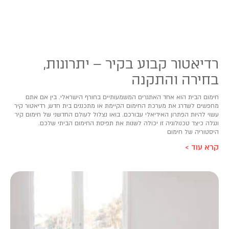
רדיאטור קבוע בקיר – יתרונות,
בחירה והתקנה
חימום הבית הוא אחד האתגרים המשמעותיים בחורף הישראלי. בין אם אתם
מחפשים לשדרג את מערכת החימום הקיימת או מתכננים בית חדש, רדיאטור קיר
עשוי להיות הפתרון האידיאלי עבורכם. בואו נצלול לעולם החדשני של חימום קיר
ונגלה כיצד טכנולוגיה זו יכולה לשנות את תפיסת החימום הביתי שלכם.
היסטוריה של חימום
קרא עוד >