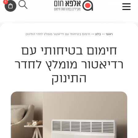
0
ילוג
לתוכן
עגלת
תוכן
קניות
ראשי
>>
בלוג
>>
חימום בטיחותי עם רדיאטור מומלץ לחדר התינוק
חימום בטיחותי עם
רדיאטור מומלץ לחדר
התינוק