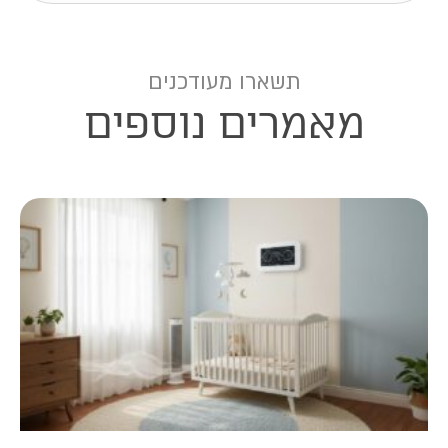
תשארו מעודכנים
מאמרים נוספים