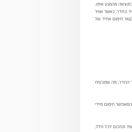
כתוצאה מהמגע איתו.
ר בחדר, כאשר אוויר
טור חימום אחיד של
כל החדר, מה שמבטיח
 המאפשר חימום מיידי
 של תחכום לכל חלל,