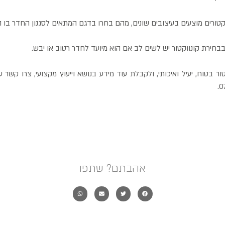
קטורים מוצעים בעיצובים שונים, מהם בחרו בדגם המתאים לסגנון החדר בו הו
בחירת קונווקטור יש לשים לב אם הוא מיועד לחדר רטוב או יבש.
טור בטוח, יעיל ואיכותי, ולקבלת עוד מידע בנושא וייעוץ מקצועי, צרו קש
אהבתם? שתפו