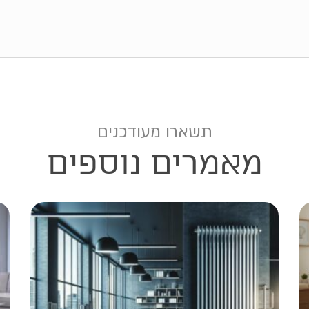
תשארו מעודכנים
מאמרים נוספים