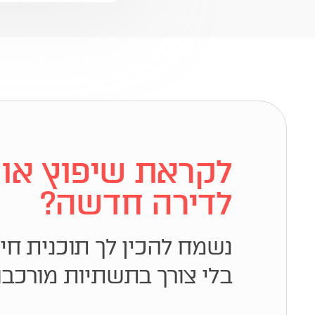
לקראת שיפוץ או 
לדירה חדשה?
נשמח להכין לך תוכנית ח
בלי צורך בתשתיות מורכבו