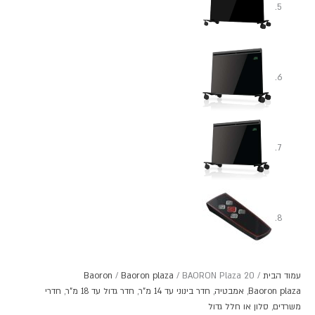
עמוד הבית
/
/ BAORON Plaza 20
Baoron plaza
/
Baoron
Baoron plaza
,
אמבטיה
,
חדר בינוני עד 14 מ"ר
,
חדר גדול עד 18 מ"ר
,
חדרי
משרדים
,
סלון או חלל גדול