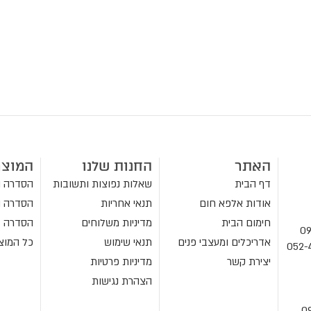
האתר
החנות שלנו
המוצר
דף הבית
שאלות נפוצות ותשובות
הסדרה ה
אודות אלפא חום
תנאי אחריות
הסדרה ה
חימום הבית
מדיניות משלוחים
הסדרה ל
אדריכלים ומעצבי פנים
תנאי שימוש
כל המוצ
יצירת קשר
מדיניות פרטיות
הצהרת נגישות