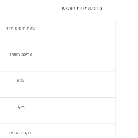
מידע נוסף
חוות דעת (0)
שטח חימום חדר
צריכת חשמל
צבע
פיקוד
בקרת הורים