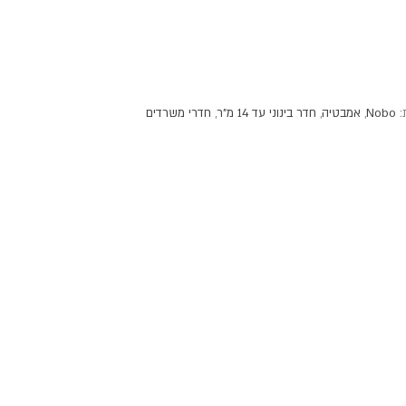
:
Nobo
,
אמבטיה
,
חדר בינוני עד 14 מ"ר
,
חדרי משרדים